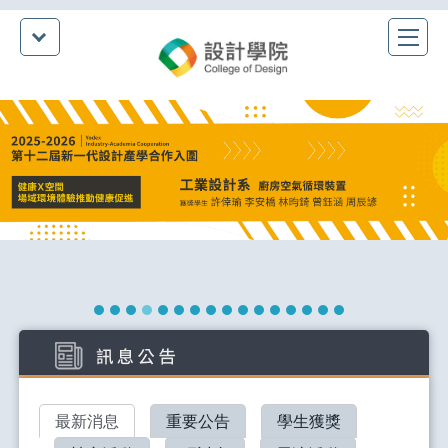
最新消息
重要公告
學生獲獎